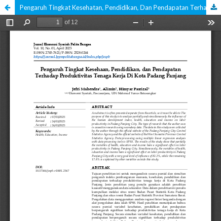
Pengaruh Tingkat Kesehatan, Pendidikan, Dan Pendapatan Terhadap Produktivitas Tenaga Kerja Di Kota Padang Panjang