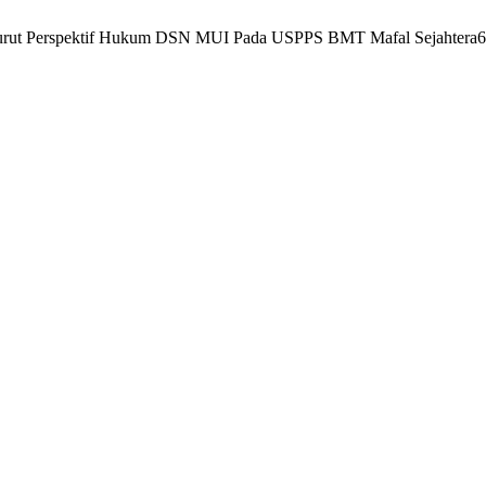
enurut Perspektif Hukum DSN MUI Pada USPPS BMT Mafal Sejahtera