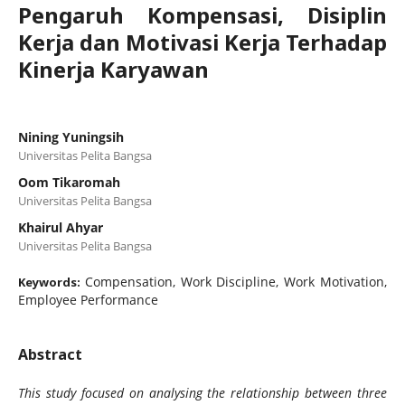
Pengaruh Kompensasi, Disiplin
Kerja dan Motivasi Kerja Terhadap
Kinerja Karyawan
Nining Yuningsih
Universitas Pelita Bangsa
Oom Tikaromah
Universitas Pelita Bangsa
Khairul Ahyar
Universitas Pelita Bangsa
Compensation, Work Discipline, Work Motivation,
Keywords:
Employee Performance
Abstract
This study focused on analysing the relationship between three