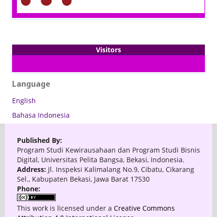
Visitors
Language
English
Bahasa Indonesia
Published By:
Program Studi Kewirausahaan dan Program Studi Bisnis
Digital, Universitas Pelita Bangsa, Bekasi, Indonesia.
Address:
Jl. Inspeksi Kalimalang No.9, Cibatu, Cikarang
Sel., Kabupaten Bekasi, Jawa Barat 17530
Phone:
This work is licensed under a
Creative Commons