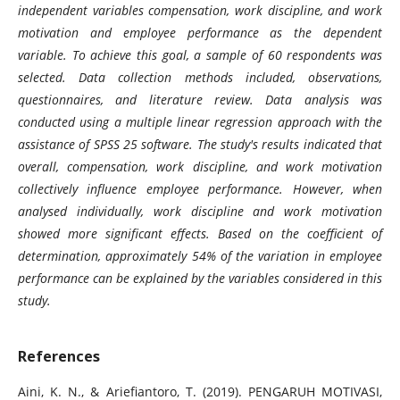
independent variables compensation, work discipline, and work
motivation and employee performance as the dependent
variable. To achieve this goal, a sample of 60 respondents was
selected. Data collection methods included, observations,
questionnaires, and literature review. Data analysis was
conducted using a multiple linear regression approach with the
assistance of SPSS 25 software. The study's results indicated that
overall, compensation, work discipline, and work motivation
collectively influence employee performance. However, when
analysed individually, work discipline and work motivation
showed more significant effects. Based on the coefficient of
determination, approximately 54% of the variation in employee
performance can be explained by the variables considered in this
study.
References
Aini, K. N., & Ariefiantoro, T. (2019). PENGARUH MOTIVASI,