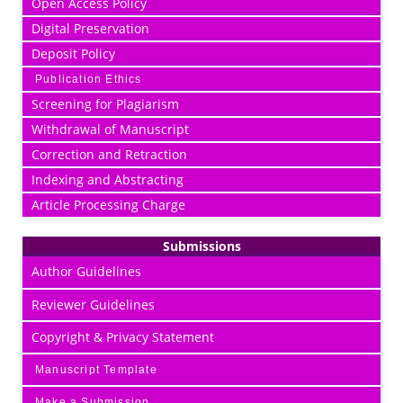
Open Access Policy
Digital Preservation
Deposit Policy
Publication Ethics
Screening for Plagiarism
Withdrawal of Manuscript
Correction and Retraction
Indexing and Abstracting
Article Processing Charge
Submissions
Author Guidelines
Reviewer Guidelines
Copyright & Privacy Statement
Manuscript Template
Make a Submission